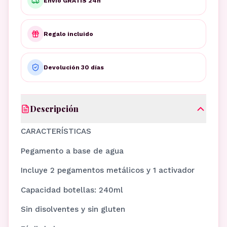
Envío GRATIS 24h
Regalo incluido
Devolución 30 días
Descripción
CARACTERÍSTICAS
Pegamento a base de agua
Incluye 2 pegamentos metálicos y 1 activador
Capacidad botellas: 240ml
Sin disolventes y sin gluten