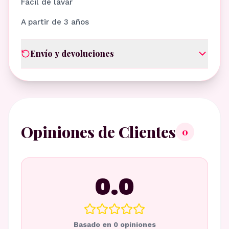
Fácil de lavar
A partir de 3 años
Envío y devoluciones
Opiniones de Clientes
0
0.0
Basado en
0
opiniones