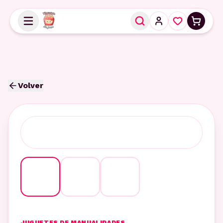
Volver
JUGUETES DE MANUALIDADES