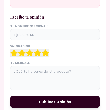
Escribe tu opinión
TU NOMBRE (OPCIONAL)
VALORACIÓN
TU MENSAJE
Publicar Opinión