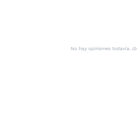
No hay opiniones todavía. ¡S