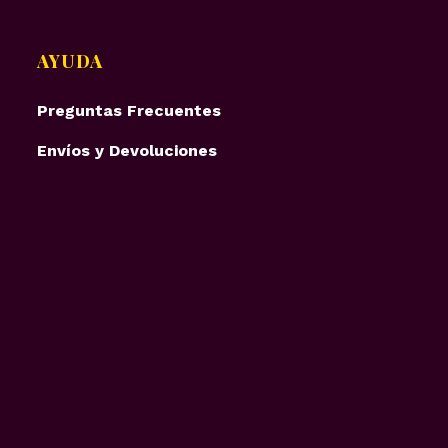
AYUDA
Preguntas Frecuentes
Envíos y Devoluciones