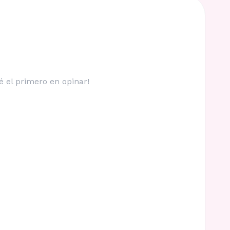
é el primero en opinar!