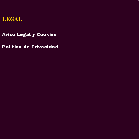
LEGAL
Aviso Legal y Cookies
Política de Privacidad