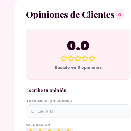
Opiniones de Clientes
0
0.0
Basado en
0
opiniones
Escribe tu opinión
TU NOMBRE (OPCIONAL)
VALORACIÓN