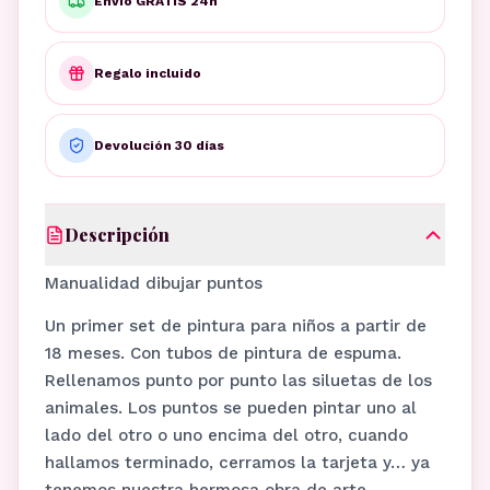
Envío GRATIS 24h
Regalo incluido
Devolución 30 días
Descripción
Manualidad dibujar puntos
Un primer set de pintura para niños a partir de
18 meses. Con tubos de pintura de espuma.
Rellenamos punto por punto las siluetas de los
animales. Los puntos se pueden pintar uno al
lado del otro o uno encima del otro, cuando
hallamos terminado, cerramos la tarjeta y… ya
tenemos nuestra hermosa obra de arte.