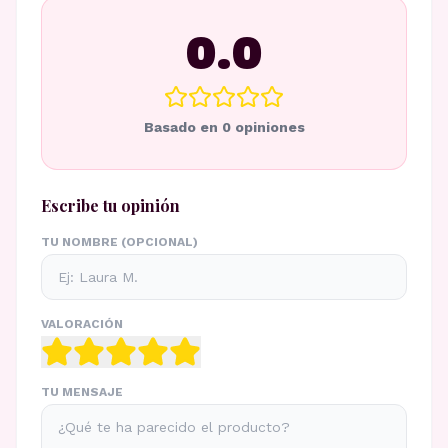
0.0
Basado en
0
opiniones
Escribe tu opinión
TU NOMBRE (OPCIONAL)
VALORACIÓN
TU MENSAJE