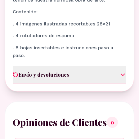
Contenido:
. 4 imágenes ilustradas recortables 28×21
. 4 rotuladores de espuma
. 8 hojas insertables e instrucciones paso a
paso.
Envío y devoluciones
Opiniones de Clientes
0