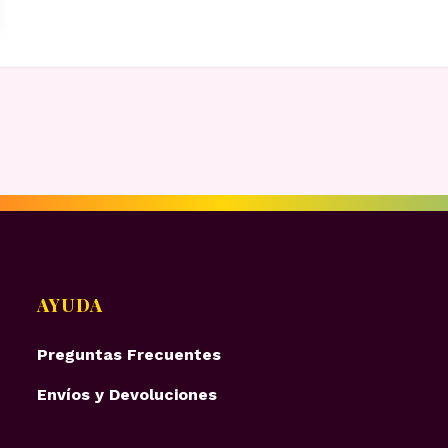
AYUDA
Preguntas Frecuentes
Envíos y Devoluciones