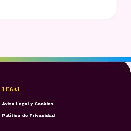
LEGAL
Aviso Legal y Cookies
Política de Privacidad