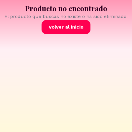
Producto no encontrado
El producto que buscas no existe o ha sido eliminado.
Volver al inicio