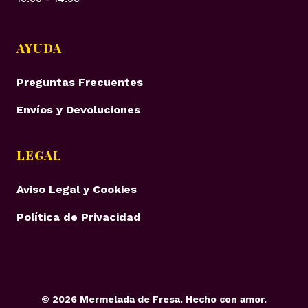
AYUDA
Preguntas Frecuentes
Envíos y Devoluciones
LEGAL
Aviso Legal y Cookies
Política de Privacidad
©
2026
Mermelada de Fresa. Hecho con amor.