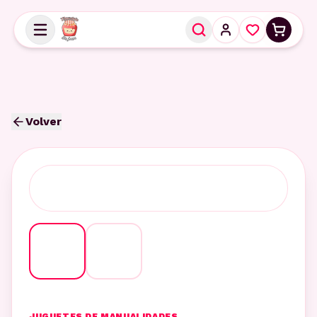
Volver
JUGUETES DE MANUALIDADES