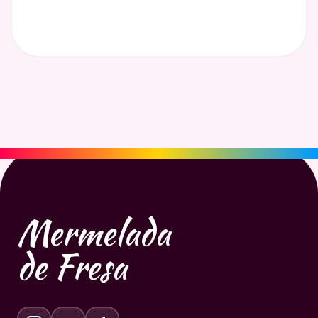
Mermelada
de Fresa