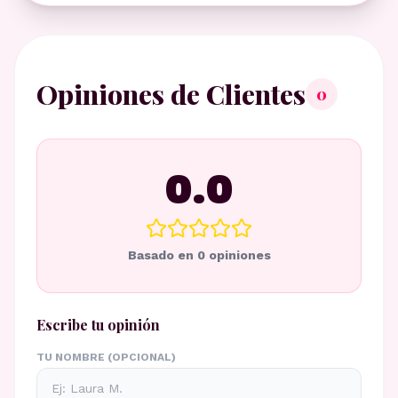
Opiniones de Clientes
0
0.0
Basado en
0
opiniones
Escribe tu opinión
TU NOMBRE (OPCIONAL)