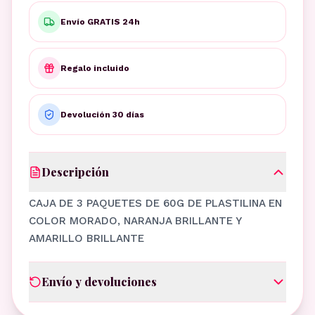
Envío GRATIS 24h
Regalo incluido
Devolución 30 días
Descripción
CAJA DE 3 PAQUETES DE 60G DE PLASTILINA EN
COLOR MORADO, NARANJA BRILLANTE Y
AMARILLO BRILLANTE
Envío y devoluciones