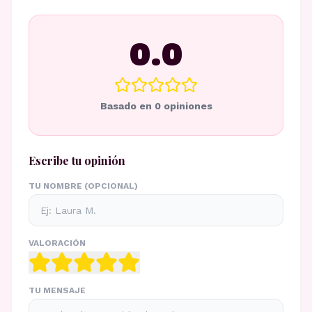
0.0
Basado en
0
opiniones
Escribe tu opinión
TU NOMBRE (OPCIONAL)
VALORACIÓN
TU MENSAJE