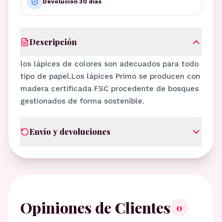
Devolución 30 días
Descripción
los lápices de colores son adecuados para todo
tipo de papel.Los lápices Primo se producen con
madera certificada FSC procedente de bosques
gestionados de forma sostenible.
Envío y devoluciones
Opiniones de Clientes
0