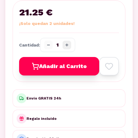
21.25 €
¡Solo quedan 2 unidades!
−
+
1
Cantidad:
Añadir al Carrito
Envío GRATIS 24h
Regalo incluido