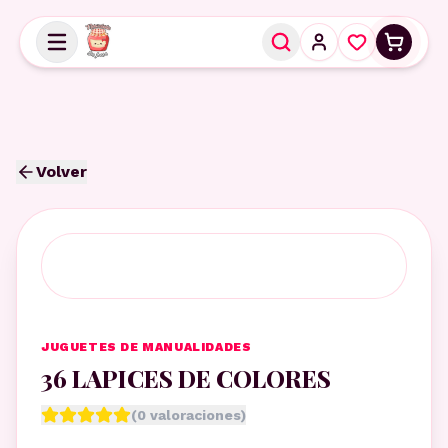
Volver
JUGUETES DE MANUALIDADES
36 LAPICES DE COLORES
(
0
valoraciones)