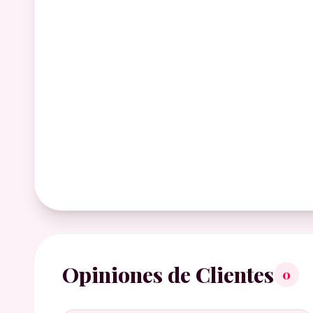
Opiniones de Clientes
0