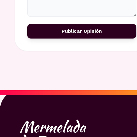
Publicar Opinión
Mermelada