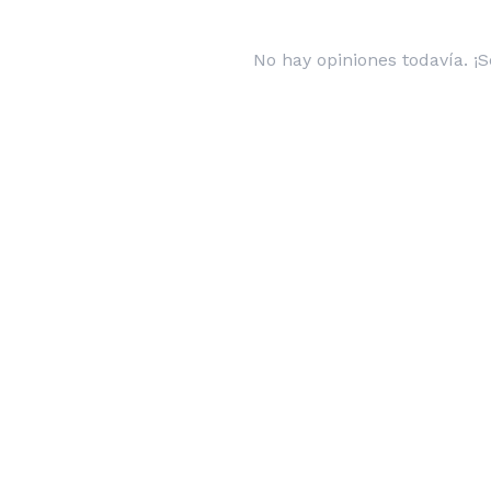
No hay opiniones todavía. ¡S