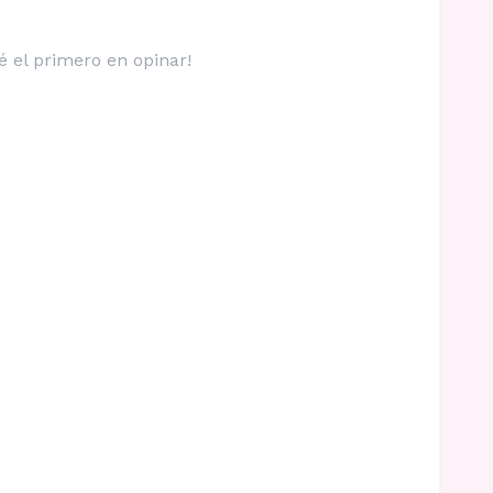
é el primero en opinar!