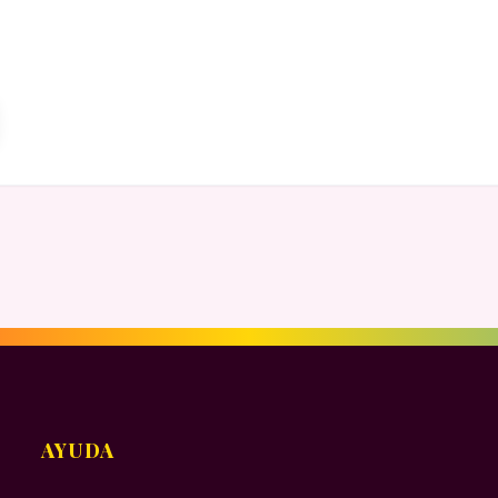
AYUDA