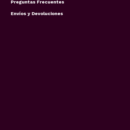
Preguntas Frecuentes
Envíos y Devoluciones