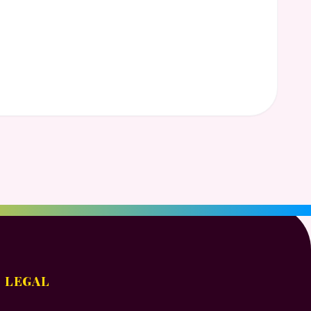
LEGAL