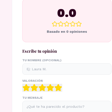
0.0
Basado en
0
opiniones
Escribe tu opinión
TU NOMBRE (OPCIONAL)
VALORACIÓN
TU MENSAJE