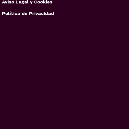
Aviso Legal y Cookies
Política de Privacidad