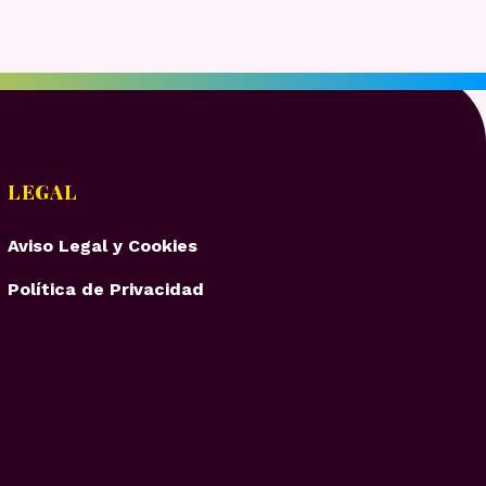
LEGAL
Aviso Legal y Cookies
Política de Privacidad