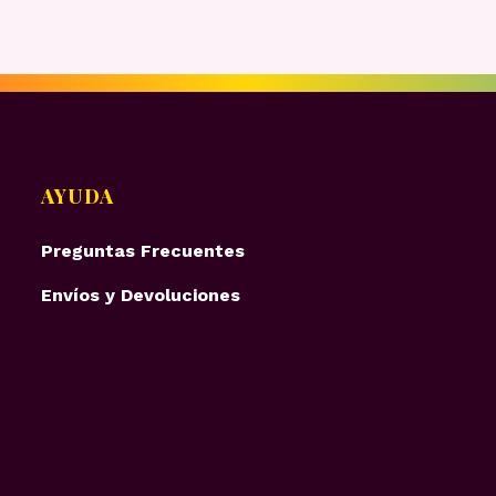
AYUDA
Preguntas Frecuentes
Envíos y Devoluciones