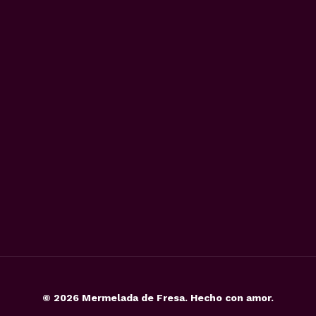
©
2026
Mermelada de Fresa. Hecho con amor.