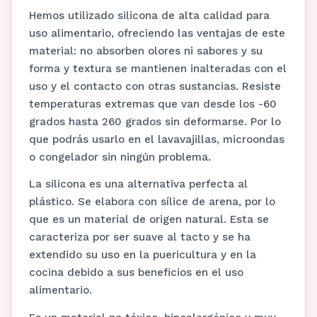
Hemos utilizado silicona de alta calidad para
uso alimentario, ofreciendo las ventajas de este
material: no absorben olores ni sabores y su
forma y textura se mantienen inalteradas con el
uso y el contacto con otras sustancias. Resiste
temperaturas extremas que van desde los -60
grados hasta 260 grados sin deformarse. Por lo
que podrás usarlo en el lavavajillas, microondas
o congelador sin ningún problema.
La silicona es una alternativa perfecta al
plástico. Se elabora con sílice de arena, por lo
que es un material de origen natural. Esta se
caracteriza por ser suave al tacto y se ha
extendido su uso en la puericultura y en la
cocina debido a sus beneficios en el uso
alimentario.