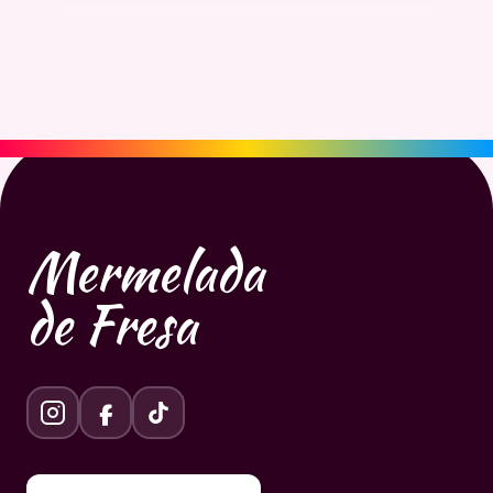
Mermelada
de Fresa