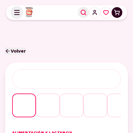
Volver
ALIMENTACIÓN Y LACTANCIA