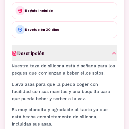
Regalo incluido
Devolución 30 días
Descripción
Nuestra taza de silicona está diseñada para los
peques que comienzan a beber ellos solos.
Lleva asas para que la pueda coger con
facilidad con sus manitas y una boquilla para
que pueda beber y sorber a la vez.
Es muy blandita y agradable al tacto ya que
está hecha completamente de silicona,
incluidas sus asas.