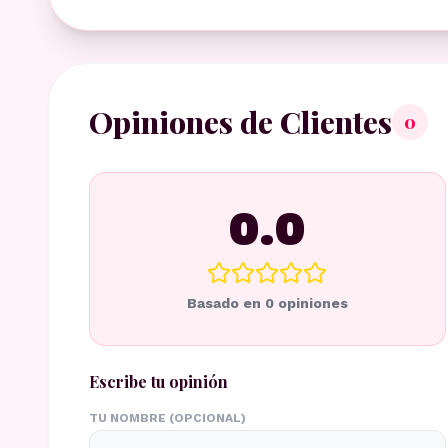
Opiniones de Clientes
0
0.0
Basado en
0
opiniones
Escribe tu opinión
TU NOMBRE (OPCIONAL)