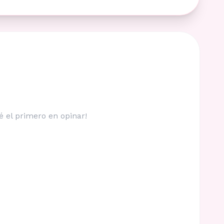
é el primero en opinar!