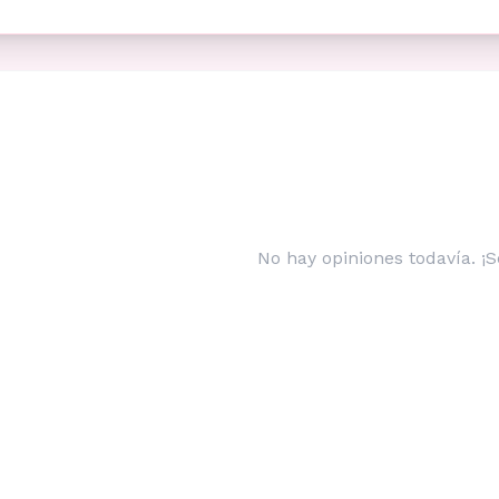
No hay opiniones todavía. ¡S