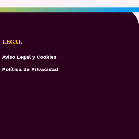
LEGAL
Aviso Legal y Cookies
Política de Privacidad