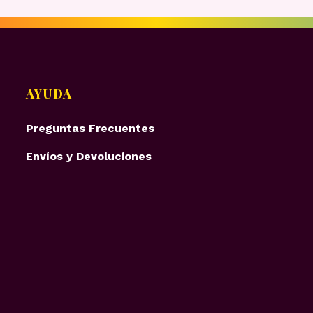
AYUDA
Preguntas Frecuentes
Envíos y Devoluciones