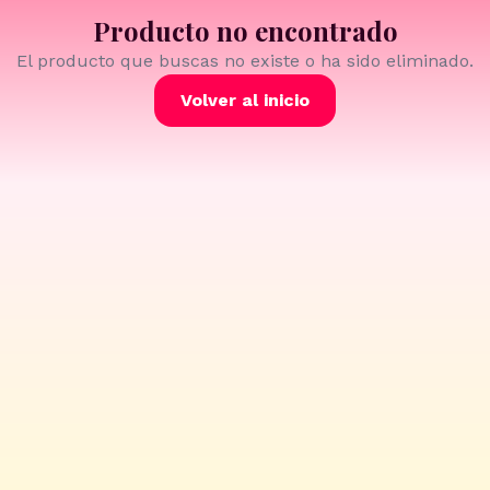
Producto no encontrado
El producto que buscas no existe o ha sido eliminado.
Volver al inicio