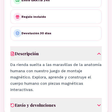
Envío GRATIS 24h
Regalo incluido
Devolución 30 días
Descripción
Da rienda suelta a las maravillas de la anatomía
humana con nuestro juego de montaje
magnético. Explora, aprende y construye el
cuerpo humano con piezas magnéticas
interactivas.
Envío y devoluciones