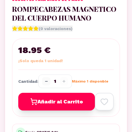
ROMPECABEZAS MAGNETICO
DEL CUERPO HUMANO
(
0
valoraciones)
18.95 €
¡Solo queda 1 unidad!
−
+
1
Cantidad:
Máximo
1
disponible
Añadir al Carrito