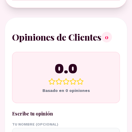
Opiniones de Clientes
0
0.0
Basado en
0
opiniones
Escribe tu opinión
TU NOMBRE (OPCIONAL)