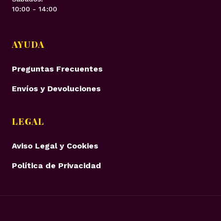
10:00 - 14:00
AYUDA
Preguntas Frecuentes
Envíos y Devoluciones
LEGAL
Aviso Legal y Cookies
Política de Privacidad