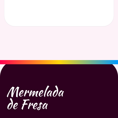
Mermelada
de Fresa