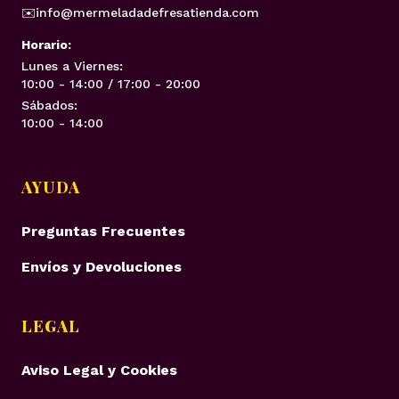
✉️
info@mermeladadefresatienda.com
Horario:
Lunes a Viernes:
10:00 - 14:00 / 17:00 - 20:00
Sábados:
10:00 - 14:00
AYUDA
Preguntas Frecuentes
Envíos y Devoluciones
LEGAL
Aviso Legal y Cookies