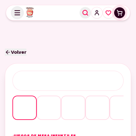
Volver
JUEGOS DE MESA INFANTILES