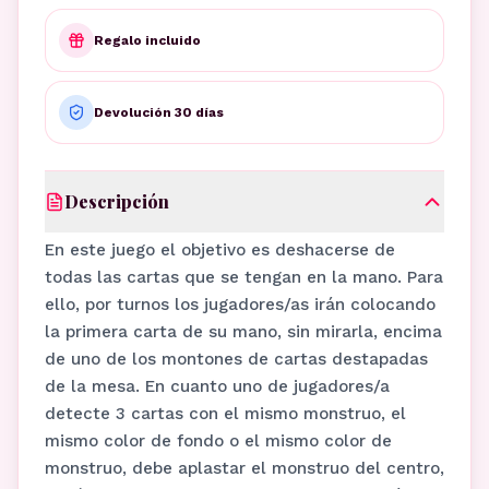
Regalo incluido
Devolución 30 días
Descripción
En este juego el objetivo es deshacerse de
todas las cartas que se tengan en la mano. Para
ello, por turnos los jugadores/as irán colocando
la primera carta de su mano, sin mirarla, encima
de uno de los montones de cartas destapadas
de la mesa. En cuanto uno de jugadores/a
detecte 3 cartas con el mismo monstruo, el
mismo color de fondo o el mismo color de
monstruo, debe aplastar el monstruo del centro,