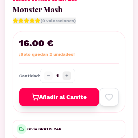
Monster Mash
(
0
valoraciones)
16.00 €
¡Solo quedan 2 unidades!
−
+
1
Cantidad:
Añadir al Carrito
Envío GRATIS 24h