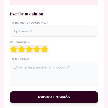
Escribe tu opinión
TU NOMBRE (OPCIONAL)
VALORACIÓN
TU MENSAJE
Publicar Opinión