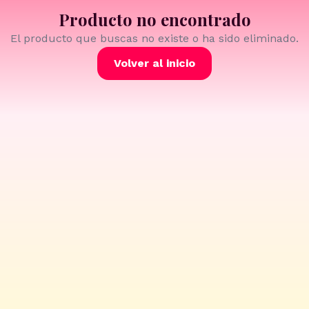
Producto no encontrado
El producto que buscas no existe o ha sido eliminado.
Volver al inicio