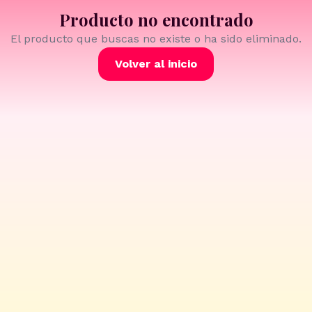
Producto no encontrado
El producto que buscas no existe o ha sido eliminado.
Volver al inicio