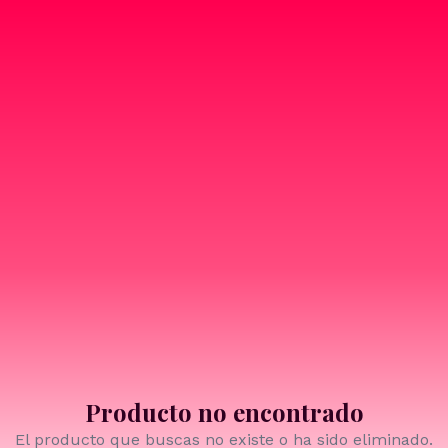
Producto no encontrado
El producto que buscas no existe o ha sido eliminado.