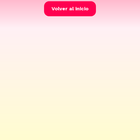
Volver al inicio