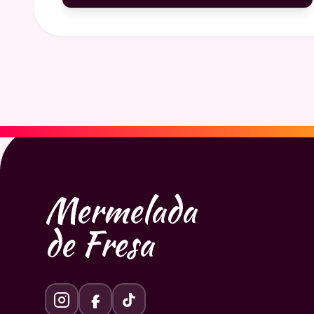
Mermelada
de Fresa