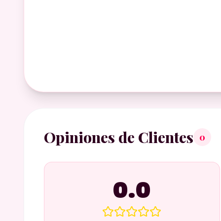
Opiniones de Clientes
0
0.0