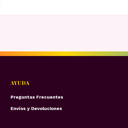
AYUDA
Preguntas Frecuentes
Envíos y Devoluciones