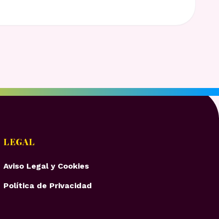
LEGAL
Aviso Legal y Cookies
Política de Privacidad