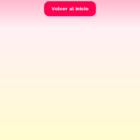
Volver al inicio