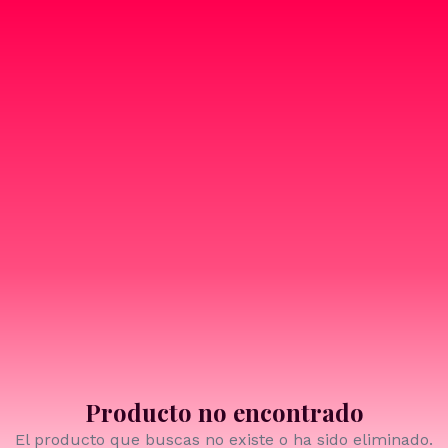
Producto no encontrado
El producto que buscas no existe o ha sido eliminado.