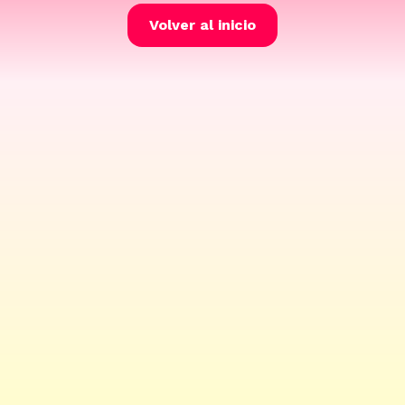
Volver al inicio