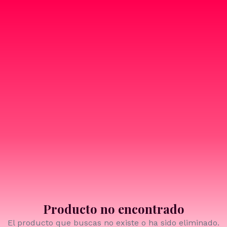
Producto no encontrado
El producto que buscas no existe o ha sido eliminado.