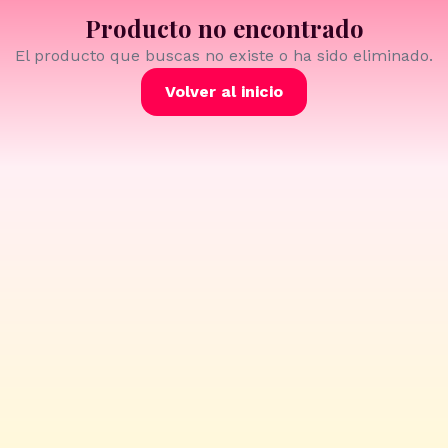
Producto no encontrado
El producto que buscas no existe o ha sido eliminado.
Volver al inicio