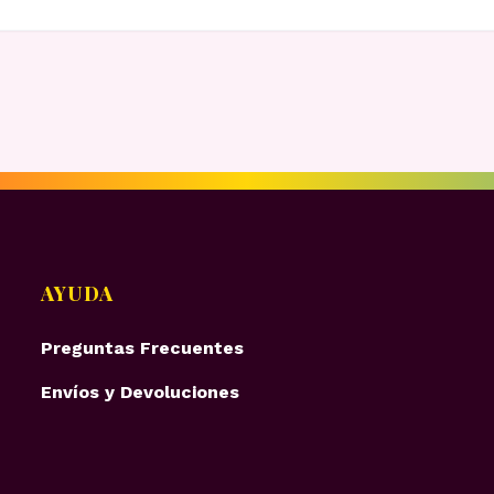
AYUDA
Preguntas Frecuentes
Envíos y Devoluciones