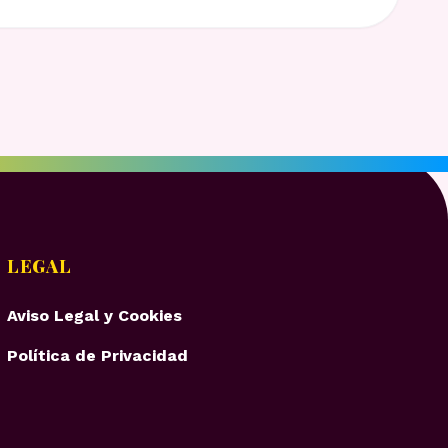
LEGAL
Aviso Legal y Cookies
Política de Privacidad