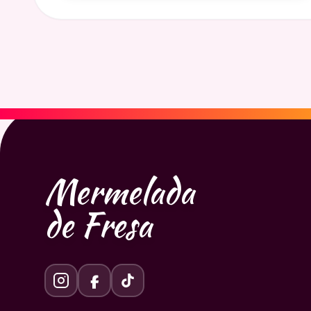
Mermelada
de Fresa