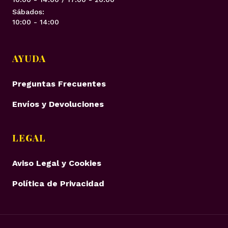
Sábados:
10:00 - 14:00
AYUDA
Preguntas Frecuentes
Envíos y Devoluciones
LEGAL
Aviso Legal y Cookies
Política de Privacidad