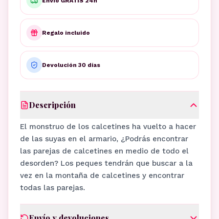
Envío GRATIS 24h
Regalo incluido
Devolución 30 días
Descripción
El monstruo de los calcetines ha vuelto a hacer
de las suyas en el armario, ¿Podrás encontrar
las parejas de calcetines en medio de todo el
desorden? Los peques tendrán que buscar a la
vez en la montaña de calcetines y encontrar
todas las parejas.
Envío y devoluciones