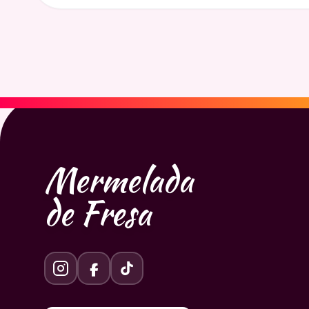
Mermelada
de Fresa