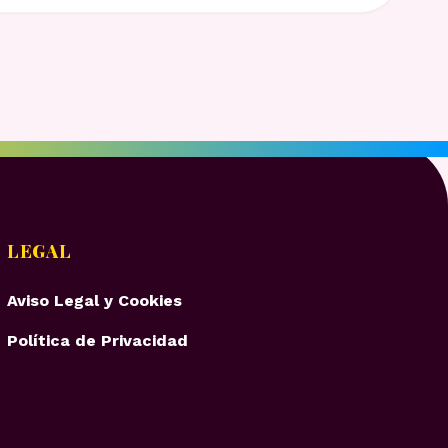
LEGAL
Aviso Legal y Cookies
Política de Privacidad