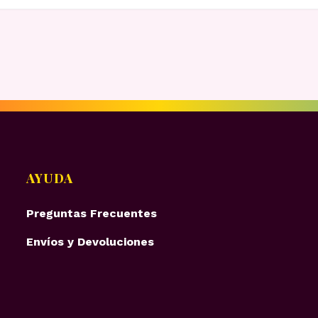
AYUDA
Preguntas Frecuentes
Envíos y Devoluciones