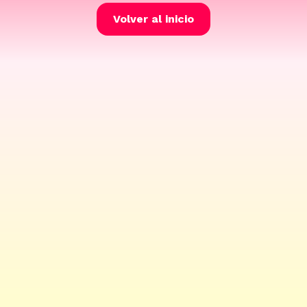
Volver al inicio