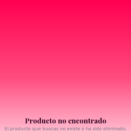
Producto no encontrado
El producto que buscas no existe o ha sido eliminado.