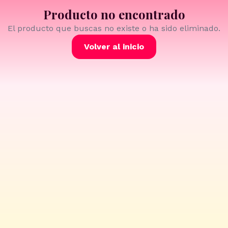
Producto no encontrado
El producto que buscas no existe o ha sido eliminado.
Volver al inicio