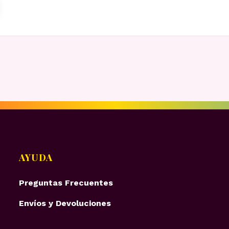
AYUDA
Preguntas Frecuentes
Envíos y Devoluciones