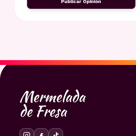
Publicar Opinión
Mermelada
de Fresa