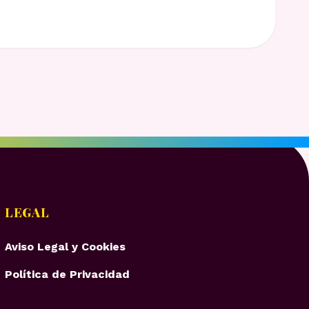
LEGAL
Aviso Legal y Cookies
Política de Privacidad