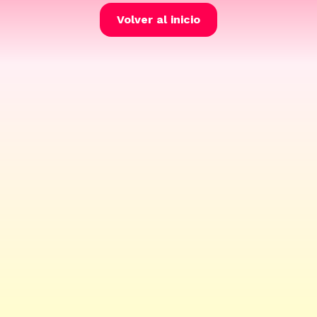
Volver al inicio