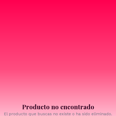
Producto no encontrado
El producto que buscas no existe o ha sido eliminado.