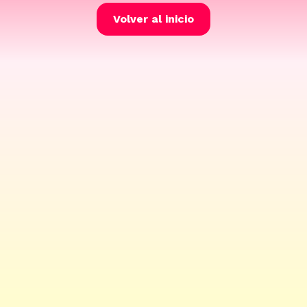
Volver al inicio