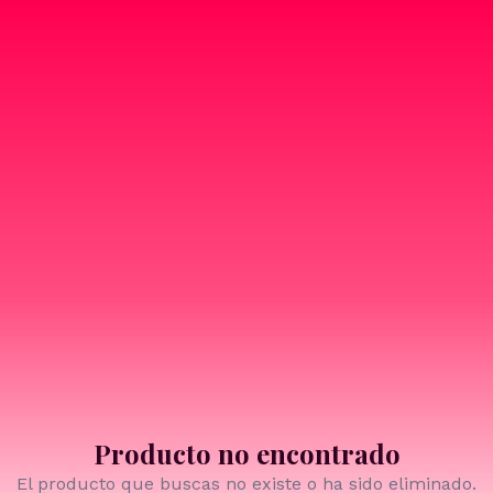
Producto no encontrado
El producto que buscas no existe o ha sido eliminado.