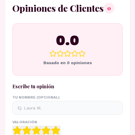
Opiniones de Clientes
0
0.0
Basado en
0
opiniones
Escribe tu opinión
TU NOMBRE (OPCIONAL)
VALORACIÓN