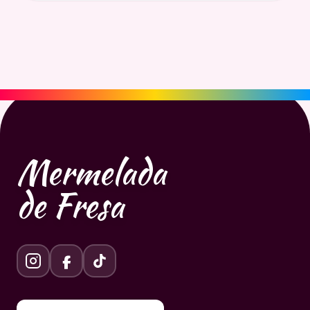
Mermelada
de Fresa