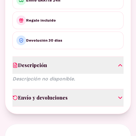
Envío GRATIS 24h
Regalo incluido
Devolución 30 días
Descripción
Descripción no disponible.
Envío y devoluciones