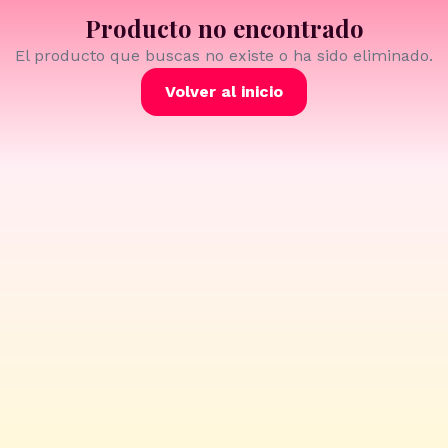
Producto no encontrado
El producto que buscas no existe o ha sido eliminado.
Volver al inicio