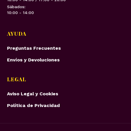
Sábados:
10:00 - 14:00
AYUDA
Preguntas Frecuentes
Envíos y Devoluciones
LEGAL
Aviso Legal y Cookies
Política de Privacidad