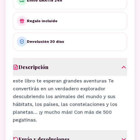
Envío GRATIS 24h
Regalo incluido
Devolución 30 días
Descripción
este libro te esperan grandes aventuras Te
convertirás en un verdadero explorador
descubriendo los animales del mundo y sus
hábitats, los países, las constelaciones y los
planetas… ¡y mucho más! Con más de 500
pegatinas.
Envío y devoluciones