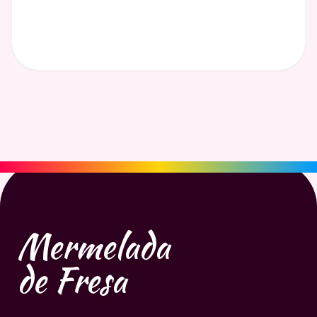
Mermelada
de Fresa