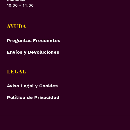
10:00 - 14:00
AYUDA
Preguntas Frecuentes
Envíos y Devoluciones
LEGAL
Aviso Legal y Cookies
Política de Privacidad