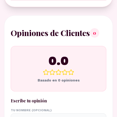
Opiniones de Clientes
0
0.0
Basado en
0
opiniones
Escribe tu opinión
TU NOMBRE (OPCIONAL)