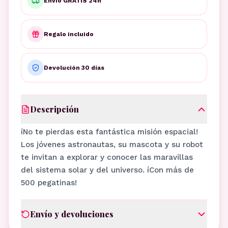
Envío GRATIS 24h
Regalo incluido
Devolución 30 días
Descripción
íNo te pierdas esta fantástica misión espacial!
Los jóvenes astronautas, su mascota y su robot
te invitan a explorar y conocer las maravillas
del sistema solar y del universo. íCon más de
500 pegatinas!
Envío y devoluciones