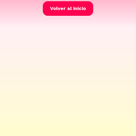
Volver al inicio