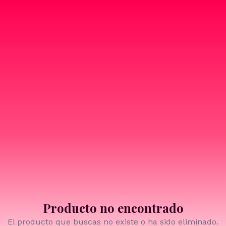
Producto no encontrado
El producto que buscas no existe o ha sido eliminado.