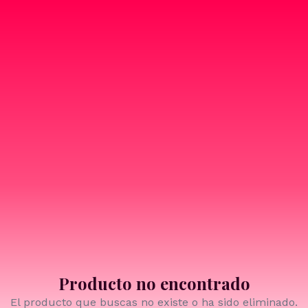
Producto no encontrado
El producto que buscas no existe o ha sido eliminado.