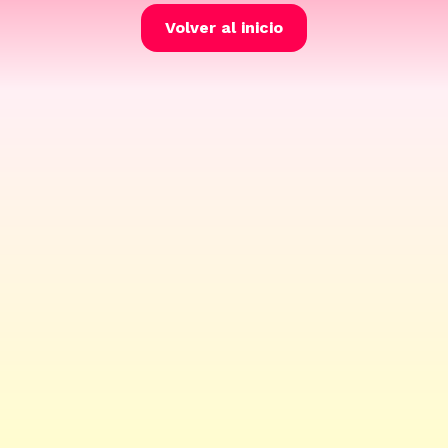
Volver al inicio