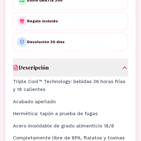
Envío GRATIS 24h
Regalo incluido
Devolución 30 días
Descripción
Triple Cool™ Technology: bebidas 36 horas frías
y 18 calientes
Acabado aperlado
Hermética: tapón a prueba de fugas
Acero inoxidable de grado alimenticio 18/8
Completamente libre de BPA, ftalatos y toxinas