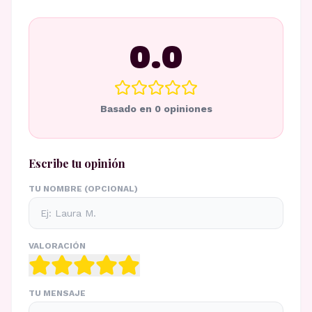
0.0
Basado en
0
opiniones
Escribe tu opinión
TU NOMBRE (OPCIONAL)
VALORACIÓN
TU MENSAJE