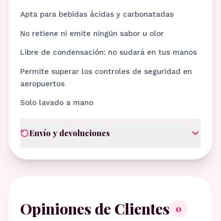
Apta para bebidas ácidas y carbonatadas
No retiene ni emite ningún sabor u olor
Libre de condensación: no sudará en tus manos
Permite superar los controles de seguridad en
aeropuertos
Solo lavado a mano
Envío y devoluciones
Opiniones de Clientes
0