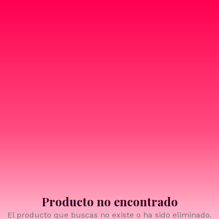
Producto no encontrado
El producto que buscas no existe o ha sido eliminado.