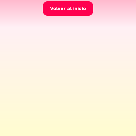
Volver al inicio