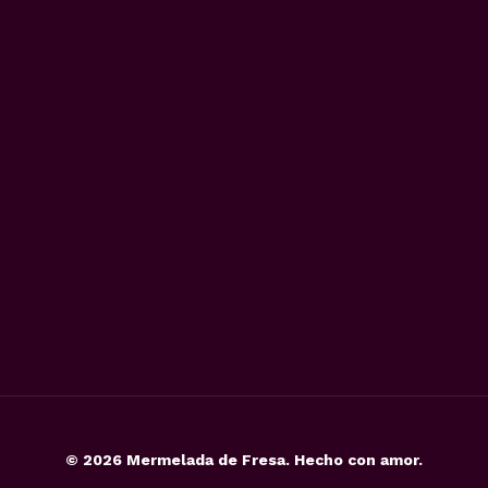
©
2026
Mermelada de Fresa. Hecho con amor.