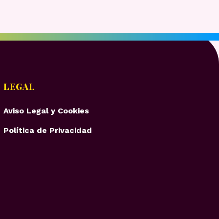
LEGAL
Aviso Legal y Cookies
Política de Privacidad