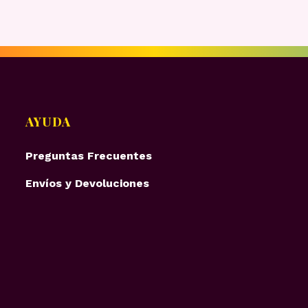
AYUDA
Preguntas Frecuentes
Envíos y Devoluciones