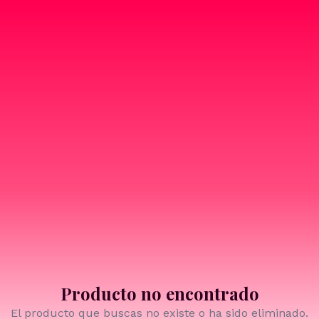
Producto no encontrado
El producto que buscas no existe o ha sido eliminado.