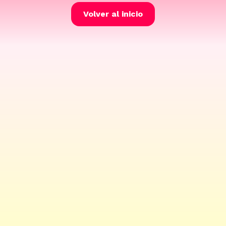
Volver al inicio