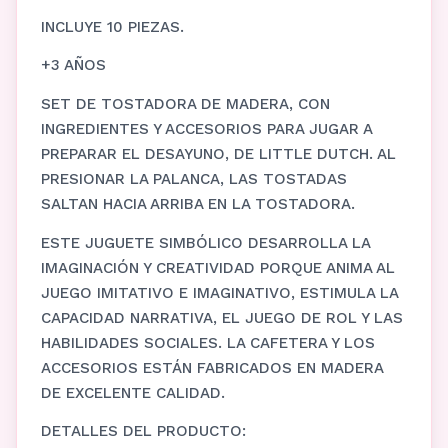
INCLUYE 10 PIEZAS.
+3 AÑOS
SET DE TOSTADORA DE MADERA, CON
INGREDIENTES Y ACCESORIOS PARA JUGAR A
PREPARAR EL DESAYUNO, DE LITTLE DUTCH. AL
PRESIONAR LA PALANCA, LAS TOSTADAS
SALTAN HACIA ARRIBA EN LA TOSTADORA.
ESTE JUGUETE SIMBÓLICO DESARROLLA LA
IMAGINACIÓN Y CREATIVIDAD PORQUE ANIMA AL
JUEGO IMITATIVO E IMAGINATIVO, ESTIMULA LA
CAPACIDAD NARRATIVA, EL JUEGO DE ROL Y LAS
HABILIDADES SOCIALES. LA CAFETERA Y LOS
ACCESORIOS ESTÁN FABRICADOS EN MADERA
DE EXCELENTE CALIDAD.
DETALLES DEL PRODUCTO: