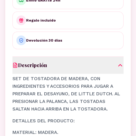
Envío GRATIS 24h
Regalo incluido
Devolución 30 días
Descripción
SET DE TOSTADORA DE MADERA, CON
INGREDIENTES Y ACCESORIOS PARA JUGAR A
PREPARAR EL DESAYUNO, DE LITTLE DUTCH. AL
PRESIONAR LA PALANCA, LAS TOSTADAS
SALTAN HACIA ARRIBA EN LA TOSTADORA.
DETALLES DEL PRODUCTO:
MATERIAL: MADERA.