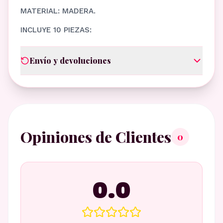
MATERIAL: MADERA.
INCLUYE 10 PIEZAS:
Envío y devoluciones
Opiniones de Clientes
0
0.0