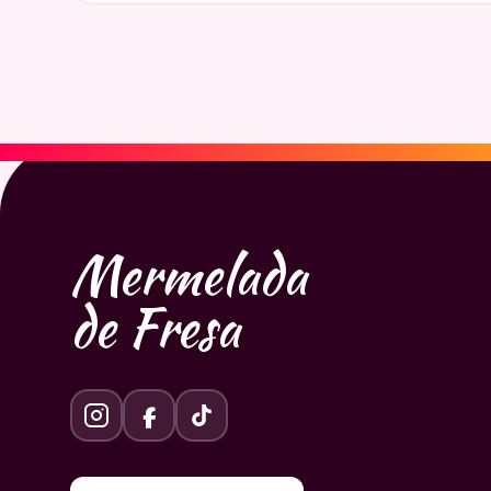
Mermelada
de Fresa