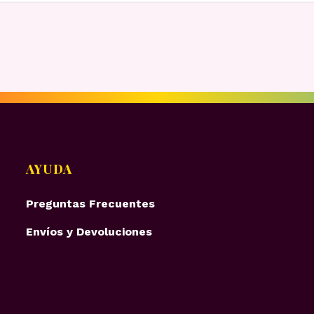
AYUDA
Preguntas Frecuentes
Envíos y Devoluciones