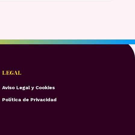
LEGAL
Aviso Legal y Cookies
Política de Privacidad