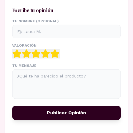
Escribe tu opinión
TU NOMBRE (OPCIONAL)
VALORACIÓN
TU MENSAJE
Publicar Opinión