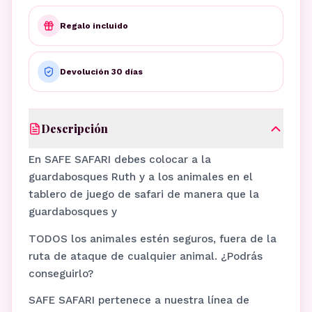
Regalo incluido
Devolución 30 días
Descripción
En SAFE SAFARI debes colocar a la
guardabosques Ruth y a los animales en el
tablero de juego de safari de manera que la
guardabosques y
TODOS los animales estén seguros, fuera de la
ruta de ataque de cualquier animal. ¿Podrás
conseguirlo?
SAFE SAFARI pertenece a nuestra línea de