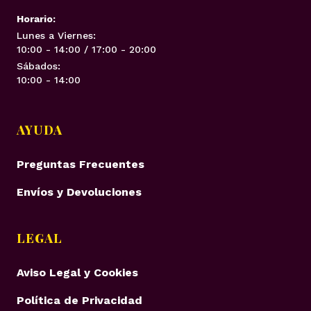
Horario:
Lunes a Viernes:
10:00 - 14:00 / 17:00 - 20:00
Sábados:
10:00 - 14:00
AYUDA
Preguntas Frecuentes
Envíos y Devoluciones
LEGAL
Aviso Legal y Cookies
Política de Privacidad