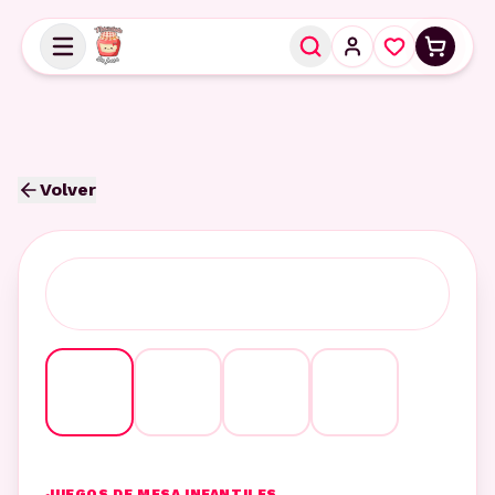
Volver
JUEGOS DE MESA INFANTILES