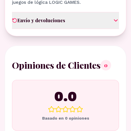
juegos de lógica LOGIC GAMES.
Envío y devoluciones
Opiniones de Clientes
0
0.0
Basado en
0
opiniones