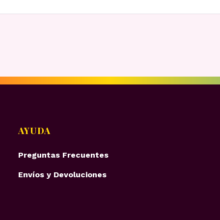
AYUDA
Preguntas Frecuentes
Envíos y Devoluciones