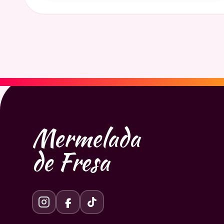
Mermelada
de Fresa