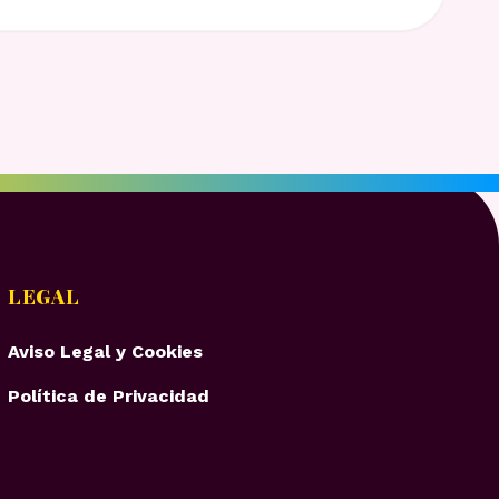
LEGAL
Aviso Legal y Cookies
Política de Privacidad