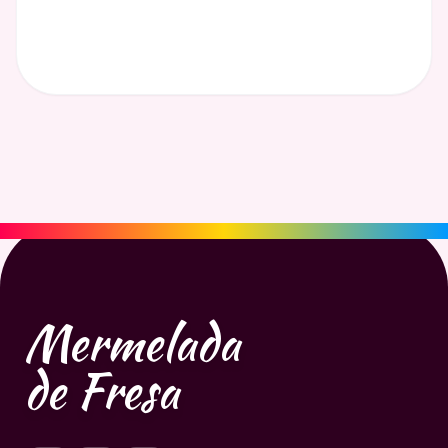
Mermelada
de Fresa