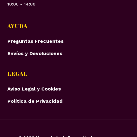
10:00 - 14:00
AYUDA
Preguntas Frecuentes
Envíos y Devoluciones
LEGAL
Aviso Legal y Cookies
Política de Privacidad