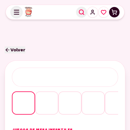
Volver
JUEGOS DE MESA INFANTILES