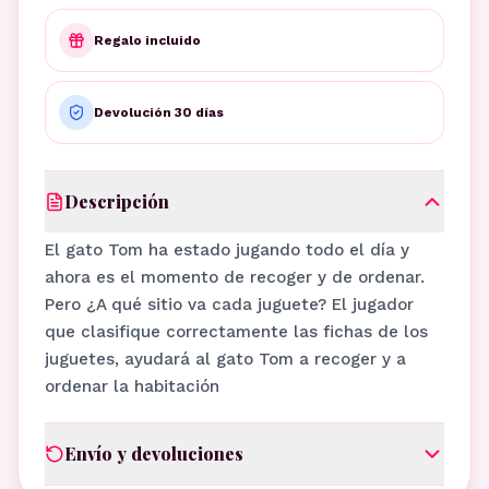
Regalo incluido
Devolución 30 días
Descripción
El gato Tom ha estado jugando todo el día y
ahora es el momento de recoger y de ordenar.
Pero ¿A qué sitio va cada juguete? El jugador
que clasifique correctamente las fichas de los
juguetes, ayudará al gato Tom a recoger y a
ordenar la habitación
Envío y devoluciones