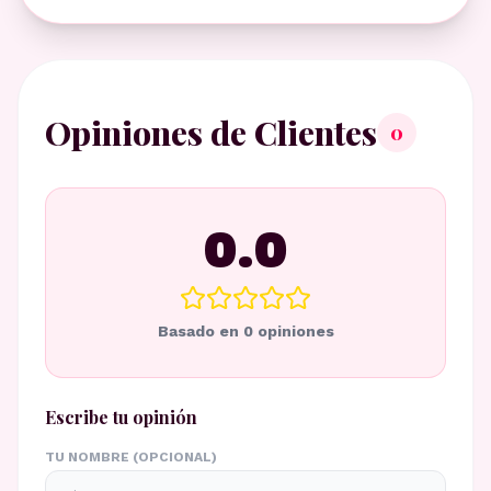
Opiniones de Clientes
0
0.0
Basado en
0
opiniones
Escribe tu opinión
TU NOMBRE (OPCIONAL)