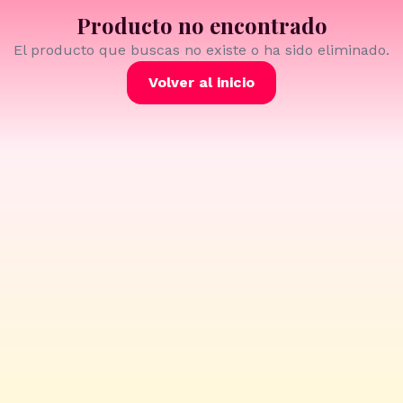
Producto no encontrado
El producto que buscas no existe o ha sido eliminado.
Volver al inicio