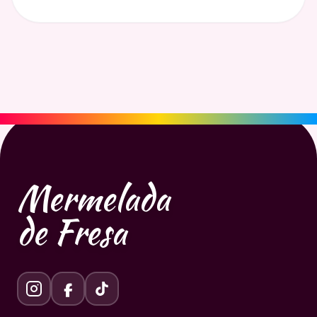
Mermelada
de Fresa