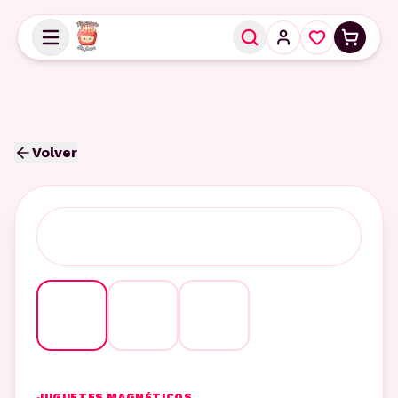
Volver
JUGUETES MAGNÉTICOS