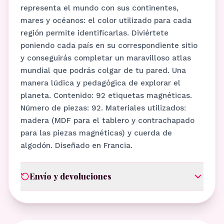
representa el mundo con sus continentes,
mares y océanos: el color utilizado para cada
región permite identificarlas. Diviértete
poniendo cada país en su correspondiente sitio
y conseguirás completar un maravilloso atlas
mundial que podrás colgar de tu pared. Una
manera lúdica y pedagógica de explorar el
planeta. Contenido: 92 etiquetas magnéticas.
Número de piezas: 92. Materiales utilizados:
madera (MDF para el tablero y contrachapado
para las piezas magnéticas) y cuerda de
algodón. Diseñado en Francia.
Envío y devoluciones