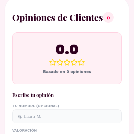
Opiniones de Clientes
0
0.0
Basado en
0
opiniones
Escribe tu opinión
TU NOMBRE (OPCIONAL)
VALORACIÓN