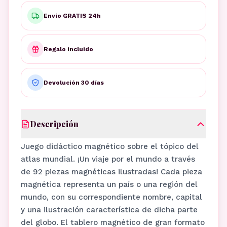
Envío GRATIS 24h
Regalo incluido
Devolución 30 días
Descripción
Juego didáctico magnético sobre el tópico del
atlas mundial. ¡Un viaje por el mundo a través
de 92 piezas magnéticas ilustradas! Cada pieza
magnética representa un país o una región del
mundo, con su correspondiente nombre, capital
y una ilustración característica de dicha parte
del globo. El tablero magnético de gran formato