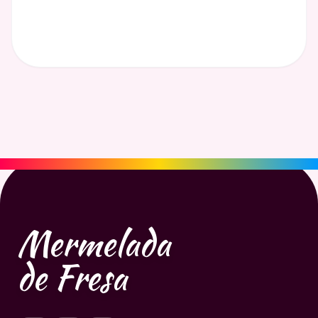
Mermelada
de Fresa