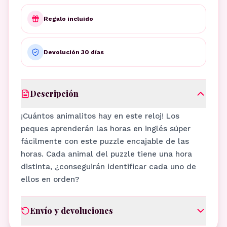
Regalo incluido
Devolución 30 días
Descripción
¡Cuántos animalitos hay en este reloj! Los
peques aprenderán las horas en inglés súper
fácilmente con este puzzle encajable de las
horas. Cada animal del puzzle tiene una hora
distinta, ¿conseguirán identificar cada uno de
ellos en orden?
Envío y devoluciones