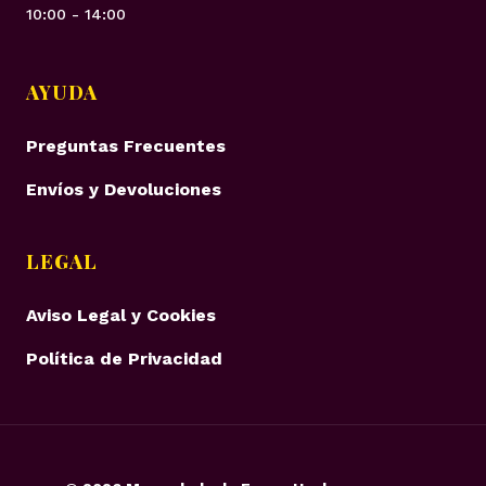
10:00 - 14:00
AYUDA
Preguntas Frecuentes
Envíos y Devoluciones
LEGAL
Aviso Legal y Cookies
Política de Privacidad