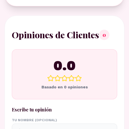
Opiniones de Clientes
0
0.0
Basado en
0
opiniones
Escribe tu opinión
TU NOMBRE (OPCIONAL)