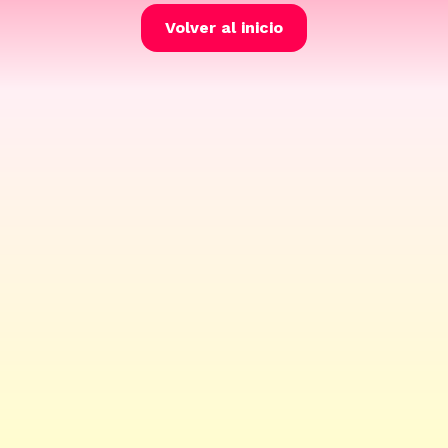
Volver al inicio