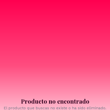
Producto no encontrado
El producto que buscas no existe o ha sido eliminado.