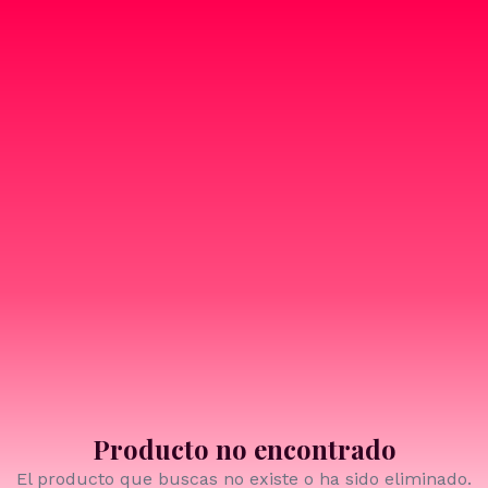
Producto no encontrado
El producto que buscas no existe o ha sido eliminado.