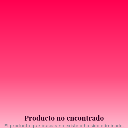
Producto no encontrado
El producto que buscas no existe o ha sido eliminado.