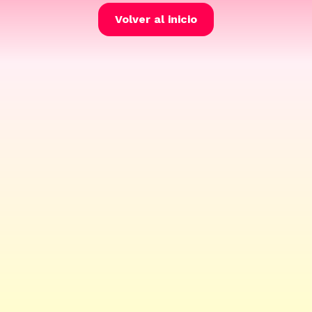
Volver al inicio